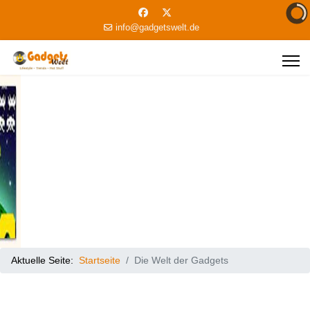
info@gadgetswelt.de
Aktuelle Seite:
Startseite
Die Welt der Gadgets