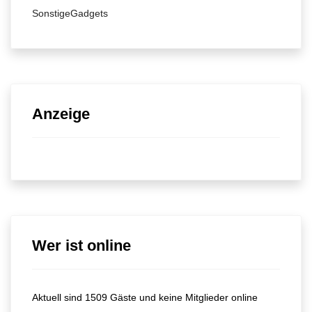
SonstigeGadgets
Anzeige
Wer ist online
Aktuell sind 1509 Gäste und keine Mitglieder online