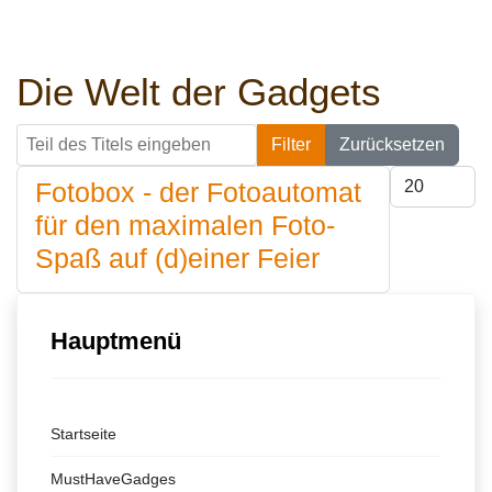
Die Welt der Gadgets
Teil des Titels eingeben
Filter
Zurücksetzen
Anzeige #
Fotobox - der Fotoautomat
für den maximalen Foto-
Spaß auf (d)einer Feier
Hauptmenü
Startseite
MustHaveGadges