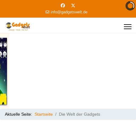
info@gadgetswelt.de
Aktuelle Seite:
Startseite
Die Welt der Gadgets