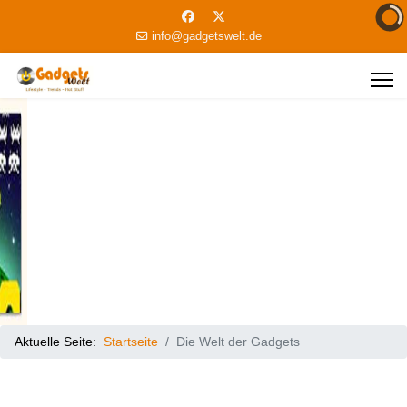
info@gadgetswelt.de
Aktuelle Seite:
Startseite
Die Welt der Gadgets