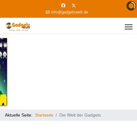
info@gadgetswelt.de
Aktuelle Seite:
Startseite
Die Welt der Gadgets