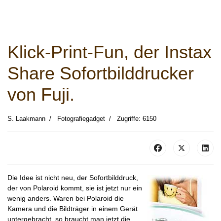
Klick-Print-Fun, der Instax
Share Sofortbilddrucker
von Fuji.
S. Laakmann
Fotografiegadget
Zugriffe: 6150
Die Idee ist nicht neu, der Sofortbilddruck,
der von Polaroid kommt, sie ist jetzt nur ein
wenig anders. Waren bei Polaroid die
Kamera und die Bildträger in einem Gerät
untergebracht, so braucht man jetzt die