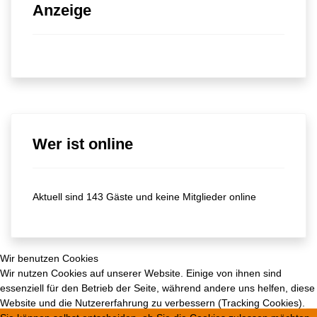
Anzeige
Wer ist online
Aktuell sind 143 Gäste und keine Mitglieder online
Wir benutzen Cookies
Wir nutzen Cookies auf unserer Website. Einige von ihnen sind
essenziell für den Betrieb der Seite, während andere uns helfen, diese
Website und die Nutzererfahrung zu verbessern (Tracking Cookies).