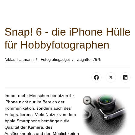
Snap! 6 - die iPhone Hülle
für Hobbyfotographen
Niklas Hartmann
Fotografiegadget
Zugriffe: 7678
Immer mehr Menschen benutzen ihr
iPhone nicht nur im Bereich der
Kommunikation, sondern auch des
Fotografierens. Viele Nutzer von dem
Apple Smartphone bemängeln die
Qualität der Kamera, des
Auslöseknopfes und den Möglichkeiten