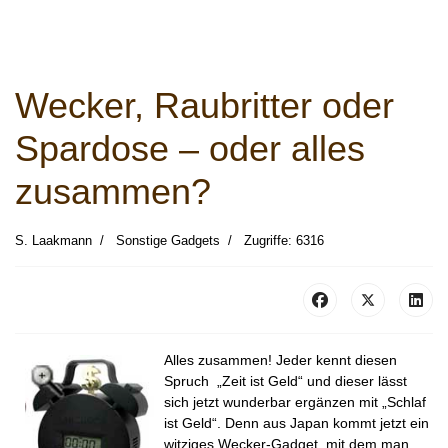
Wecker, Raubritter oder
Spardose – oder alles
zusammen?
S. Laakmann
Sonstige Gadgets
Zugriffe: 6316
Alles zusammen! Jeder kennt diesen
Spruch „Zeit ist Geld“ und dieser lässt
sich jetzt wunderbar ergänzen mit „Schlaf
ist Geld“. Denn aus Japan kommt jetzt ein
witziges Wecker-Gadget, mit dem man