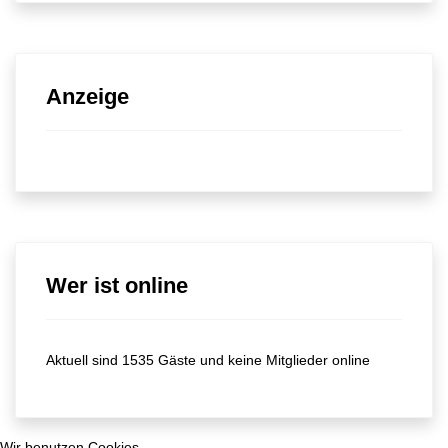
Anzeige
Wer ist online
Aktuell sind 1535 Gäste und keine Mitglieder online
Wir benutzen Cookies