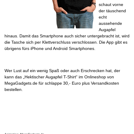
schaut vorne
der täuschend
echt
aussehende
Augapfel
hinaus. Damit das Smartphone auch sicher untergebracht ist, wird
die Tasche sich per Klettverschluss verschlossen. Die App gibt es
übrigens fürs iPhone und Android Smartphones.
Wer Lust auf ein wenig Spaß oder auch Erschrecken hat, der
kann das „Hektischer Augapfel T-Shirt“ im Onlineshop von
MegaGadgets.de für schlappe 30,- Euro plus Versandkosten
bestellen.