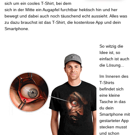
sich um ein cooles T-Shirt, bei dem
sich in der Mitte ein Augapfel furchtbar hektisch hin und her
bewegt und dabei auch noch täuschend echt aussieht. Alles was
zu dazu brauchst ist das T-Shirt, die kostenlose App und dein
Smartphone.
So witzig die
Idee ist, so
einfach ist auch
die Lösung...
Im Inneren des
T-Shirts
befindet sich
eine kleine
Tasche in das
du dein
Smartphone mit
gestarteter App
stecken musst
und schon