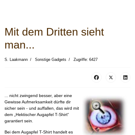
Mit dem Dritten sieht
man...
S. Laakmann
Sonstige Gadgets
Zugriffe: 6427
... nicht zwingend besser, aber eine
Gewisse Aufmerksamkeit dürfte dir
sicher sein - und auffallen, das wird mit
dem „Hektischer Augapfel T-Shirt“
garantiert sein.
Bei dem Augapfel T-Shirt handelt es