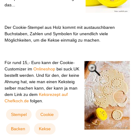
das...
Der Cookie-Stempel aus Holz kommt mit austauschbaren
Buchstaben, Zahlen und Symbolen für unendlich viele
Möglichkeiten, um die Kekse einmalig zu machen.
Für rund 15,- Euro kann der Cookie-
Customizer im
Onlineshop
bei suck.UK
bestellt werden. Und für den, der keine
Ahnung hat, wie man einen Keksteig
selber machen kann, der kann ja man
dem Link zu dem
Keksrezept auf
Chefkoch.de
folgen.
Stempel
Cookie
Backen
Kekse