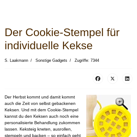
Der Cookie-Stempel für
individuelle Kekse
S. Laakmann
Sonstige Gadgets
Zugriffe: 7344
Der Herbst kommt und damit kommt
auch die Zeit von selbst gebackenen
Keksen. Und mit dem Cookie-Stempel
kannst du den Keksen auch noch eine
personalisierte Behandlung zukommen
lassen. Keksteig kneten, ausrollen,
stempeln und backen – so einfach geht