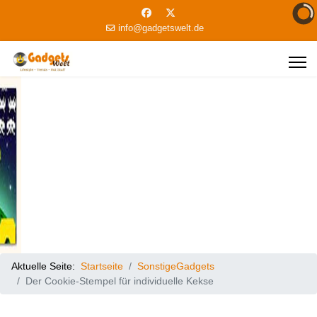
info@gadgetswelt.de
Aktuelle Seite:
Startseite
SonstigeGadgets
Der Cookie-Stempel für individuelle Kekse