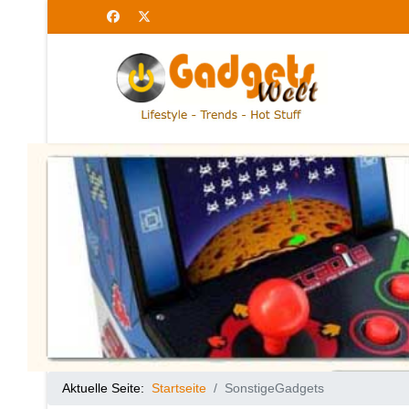
Aktuelle Seite:
Startseite
SonstigeGadgets