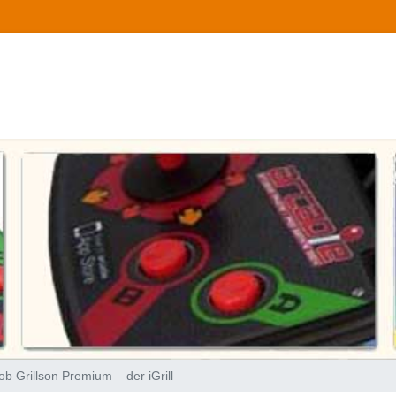
ob Grillson Premium – der iGrill