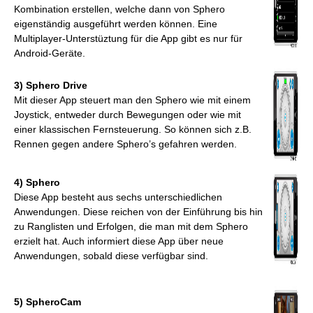
Kombination erstellen, welche dann von Sphero
eigenständig ausgeführt werden können. Eine
Multiplayer-Unterstüztung für die App gibt es nur für
Android-Geräte.
3) Sphero Drive
Mit dieser App steuert man den Sphero wie mit einem
Joystick, entweder durch Bewegungen oder wie mit
einer klassischen Fernsteuerung. So können sich z.B.
Rennen gegen andere Sphero’s gefahren werden.
4) Sphero
Diese App besteht aus sechs unterschiedlichen
Anwendungen. Diese reichen von der Einführung bis hin
zu Ranglisten und Erfolgen, die man mit dem Sphero
erzielt hat. Auch informiert diese App über neue
Anwendungen, sobald diese verfügbar sind.
5) SpheroCam