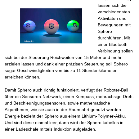
lassen sich die
verschiedensten
Aktivitäten und
Bewegungen mit
Sphero
durchführen. Mit
einer Bluetooth
Verbindung sollen
sich bei der Steuerung Reichweiten von 15 Meter und mehr
erzielen lassen und dank einer präzisen Steuerung soll Sphero
sogar Geschwindigkeiten von bis zu 11 Stundenkilometer
erreichen können.
Damit Sphero auch richtig funktioniert, verfügt der Roboter-Ball
über ein Sensoren-Netzwerk, einen Kompass, mehrachsige Dreh-
und Beschleunigungssensoren, sowie mathematische
Algorithmen, wie sie auch in der Raumfahrt genutzt werden.
Energie bezieht der Sphero aus einem Lithium-Polymer-Akku.
Und sind diese einmal leer, dann wird der Sphero kabellos in
einer Ladeschale mittels Induktion aufgeladen.