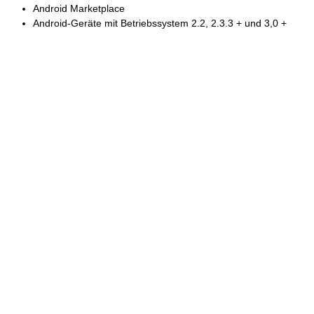
Android Marketplace
Android-Geräte mit Betriebssystem 2.2, 2.3.3 + und 3,0 +