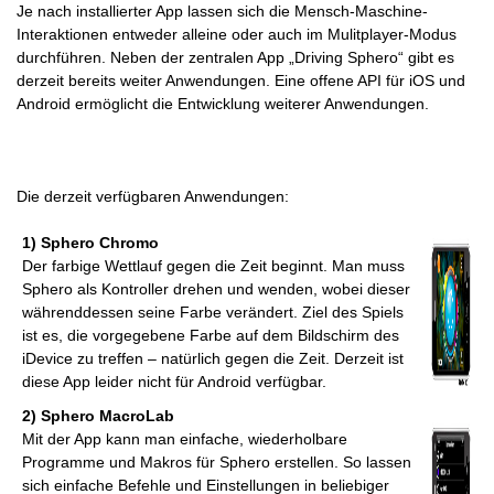
Je nach installierter App lassen sich die Mensch-Maschine-
Interaktionen entweder alleine oder auch im Mulitplayer-Modus
durchführen. Neben der zentralen App „Driving Sphero“ gibt es
derzeit bereits weiter Anwendungen. Eine offene API für iOS und
Android ermöglicht die Entwicklung weiterer Anwendungen.
Die derzeit verfügbaren Anwendungen:
1) Sphero Chromo
Der farbige Wettlauf gegen die Zeit beginnt. Man muss
Sphero als Kontroller drehen und wenden, wobei dieser
währenddessen seine Farbe verändert. Ziel des Spiels
ist es, die vorgegebene Farbe auf dem Bildschirm des
iDevice zu treffen – natürlich gegen die Zeit. Derzeit ist
diese App leider nicht für Android verfügbar.
2) Sphero MacroLab
Mit der App kann man einfache, wiederholbare
Programme und Makros für Sphero erstellen. So lassen
sich einfache Befehle und Einstellungen in beliebiger