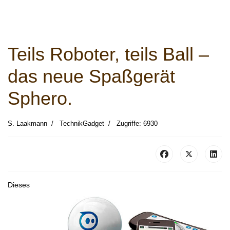
Teils Roboter, teils Ball –
das neue Spaßgerät
Sphero.
S. Laakmann
TechnikGadget
Zugriffe: 6930
Dieses