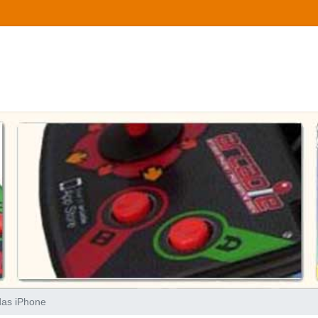
das iPhone