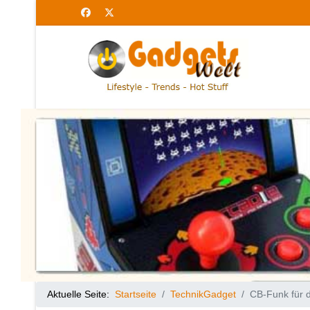
Aktuelle Seite:
Startseite
TechnikGadget
CB-Funk für 