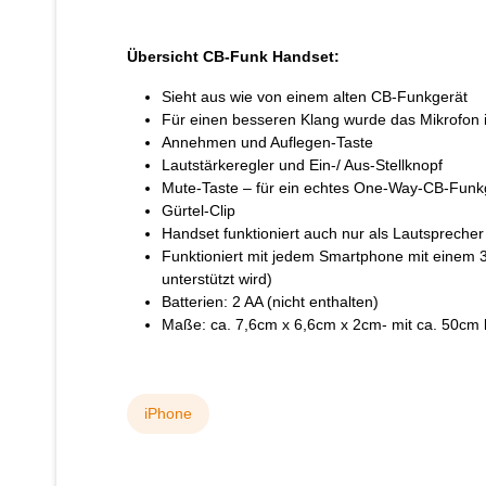
Übersicht CB-Funk Handset:
Sieht aus wie von einem alten CB-Funkgerät
Für einen besseren Klang wurde das Mikrofon in
Annehmen und Auflegen-Taste
Lautstärkeregler und Ein-/ Aus-Stellknopf
Mute-Taste – für ein echtes One-Way-CB-Funk
Gürtel-Clip
Handset funktioniert auch nur als Lautsprecher
Funktioniert mit jedem Smartphone mit einem
unterstützt wird)
Batterien: 2 AA (nicht enthalten)
Maße: ca. 7,6cm x 6,6cm x 2cm- mit ca. 50cm 
iPhone