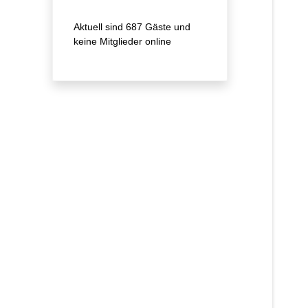
Aktuell sind 687 Gäste und
keine Mitglieder online