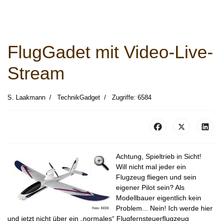
FlugGadet mit Video-Live-
Stream
S. Laakmann
TechnikGadget
Zugriffe: 6584
Achtung, Spieltrieb in Sicht!
Will nicht mal jeder ein
Flugzeug fliegen und sein
eigener Pilot sein? Als
Modellbauer eigentlich kein
Problem... Nein! Ich werde hier
und jetzt nicht über ein „normales“ Flugfernsteuerflugzeug